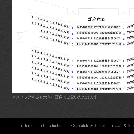
※クリックすると大きい画像でご覧いただけます
Home
Introduction
Schedule & Ticket
Cast & Sta