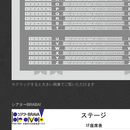
※クリックすると大きい画像でご覧いただけます
シアターBRABA!